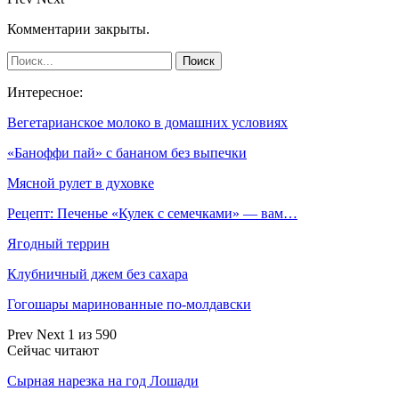
Комментарии закрыты.
Интересное:
Вегетарианское молоко в домашних условиях
«Баноффи пай» с бананом без выпечки
Мясной рулет в духовке
Рецепт: Печенье «Кулек с семечками» — вам…
Ягодный террин
Клубничный джем без сахара
Гогошары маринованные по-молдавски
Prev
Next
1 из 590
Сейчас читают
Сырная нарезка на год Лошади