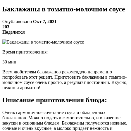
Баклажаны в томатно-молочном соусе
Опубликовано
Окт 7, 2021
203
Поделится
Время приготовления:
30 мин
Всем любителям баклажанов рекомендую непременно
попробовать этот рецепт. Приготовить баклажаны в томатно-
молочном соусе очень просто, а результат достойный. Вкусно,
нежно и ароматно!
Описание приготовления блюда:
Очень гармоничное сочетание соуса и обжаренных
баклажанов. Можно подать и самостоятельно, и в качестве
закуски к основным блюдам. Баклажаны получаются нежные,
сочные и очень вкусные, а молоко придает нежность и