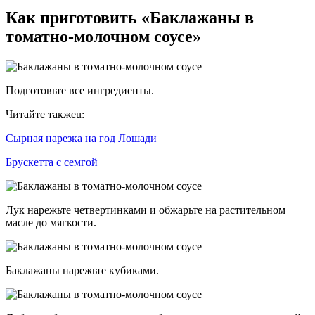
Как приготовить «Баклажаны в
томатно-молочном соусе»
Подготовьте все ингредиенты.
Читайте такжеu:
Сырная нарезка на год Лошади
Брускетта с семгой
Лук нарежьте четвертинками и обжарьте на растительном
масле до мягкости.
Баклажаны нарежьте кубиками.