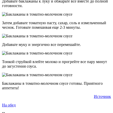
Добавьте баклажаны к луку и обжарьте все вместе до полной
готовности.
Затем добавьте томатную пасту, сахар, соль и измельченный
чеснок. Готовьте помешивая еще 2-3 минуты.
Добавьте муку и энергично все перемешайте.
Тонкой струйкой влейте молоко и прогрейте все пару минут
до загустения соуса.
Баклажаны в томатно-молочном соусе готовы. Приятного
аппетита!
Источник
На обед