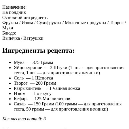
Назначение:
На полдник
Основной ингредиент:
Фрукты / Изюм / Сухофрукты / Молочные продукты / Творог /
Мука
Блюдо:
Выпечка / Ватрушки
Ингредиенты рецепта:
Мука — 375 Грамм
Яйцо куриное — 2 Штуки (1 шт. — для приготовления
теста, 1 шт. — для приготовления начинки)
Соль — 1 Щепотка
Творог — 200 Грамм
Разрыхлитель — 1 Чайная ложка
Изюм — По вкусу
Кефир — 125 Миллилитров
Сахар — 150 Грамм (100 грамм — для приготовления
теста, 50 грамм — для приготовления начинки)
Количество порций: 3