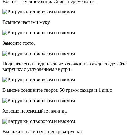
Вбейте 1 куриное яйцо. Снова перемешайте.
Всыпьте частями муку.
Замесите тесто.
Поделите его на одинаковые кусочки, из каждого сделайте
ватрушку с углублением внутри.
В миске соедините творог, 50 грамм сахара и 1 яйцо.
Хорошо перемешайте начинку.
Выложите начинку в центр ватрушки.