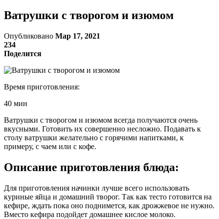
Ватрушки с творогом и изюмом
Опубликовано
Мар 17, 2021
234
Поделится
Время приготовления:
40 мин
Ватрушки с творогом и изюмом всегда получаются очень
вкусными. Готовить их совершенно несложно. Подавать к
столу ватрушки желательно с горячими напитками, к
примеру, с чаем или с кофе.
Описание приготовления блюда:
Для приготовления начинки лучше всего использовать
куриные яйца и домашний творог. Так как тесто готовится на
кефире, ждать пока оно поднимется, как дрожжевое не нужно.
Вместо кефира подойдет домашнее кислое молоко.