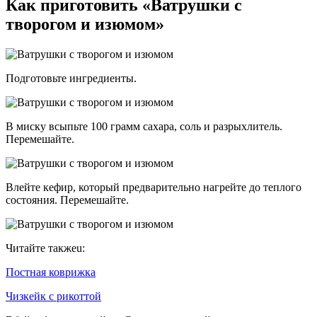
Как приготовить «Ватрушки с
творогом и изюмом»
Подготовьте ингредиенты.
В миску всыпьте 100 грамм сахара, соль и разрыхлитель.
Перемешайте.
Влейте кефир, который предварительно нагрейте до теплого
состояния. Перемешайте.
Читайте такжеu:
Постная коврижка
Чизкейк с рикоттой