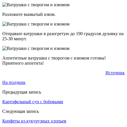
Разложите вымытый изюм.
Отправьте ватрушки в разогретую до 190 градусов духовку на
25-30 минут.
Аппетитные ватрушки с творогом с изюмом готовы!
Приятного аппетита!
Источник
На полдник
Предыдущая запись
Картофельный суп с бобовыми
Следующая запись
Конфеты из кукурузных хлопьев