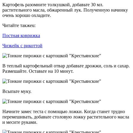
Картофель разомните толкушкой, добавьте 30 мл.
растительного масла, обжаренный лук. Полученную начинку
очень хорошо охладите.
Читайте такжеu:
Постная коврижка
Чизкейк с рикоттой
В теплый картофельный отвар добавьте дрожжи, соль и сахар.
Размешайте. Оставьте на 10 минут.
Всыпьте муку.
Начните замес теста с помощью ложки. Когда станет трудно
перемешивать, добавьте столовую ложку растительного масла
и месите руками.