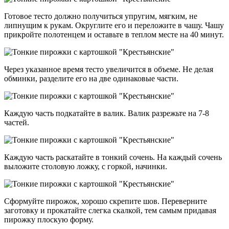
Готовое тесто должно получиться упругим, мягким, не
липнущим к рукам. Округлите его и переложите в чашу. Чашу
прикройте полотенцем и оставьте в теплом месте на 40 минут.
Через указанное время тесто увеличится в объеме. Не делая
обминки, разделите его на две одинаковые части.
Каждую часть подкатайте в валик. Валик разрежьте на 7-8
частей.
Каждую часть раскатайте в тонкий сочень. На каждый сочень
выложите столовую ложку, с горкой, начинки.
Сформуйте пирожок, хорошо скрепите шов. Переверните
заготовку и прокатайте слегка скалкой, тем самым придавая
пирожку плоскую форму.