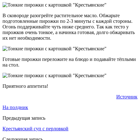
В сковороде разогрейте растительное масло. Обжарьте
подготовленные пирожки по 2-3 минуты с каждой стороны.
Огонь поддерживайте чуть ниже среднего. Так как тесто у
пирожков очень тонкое, а начинка готовая, долго обжаривать
их нет необходимости.
Готовые пирожки переложите на блюдо и подавайте тёплыми
на стол.
Приятного аппетита!
Источник
На полдник
Предыдущая запись
Крестьянский суп с перловкой
Следующая запись