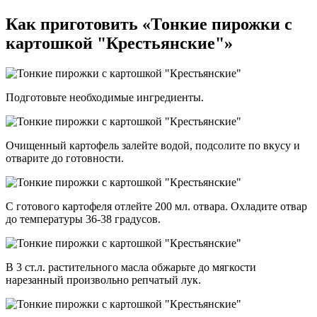
Как приготовить «Тонкие пирожки с
картошкой "Крестьянские"»
Подготовьте необходимые ингредиенты.
Очищенный картофель залейте водой, подсолите по вкусу и
отварите до готовности.
С готового картофеля отлейте 200 мл. отвара. Охладите отвар
до температуры 36-38 градусов.
В 3 ст.л. растительного масла обжарьте до мягкости
нарезанный произвольно репчатый лук.