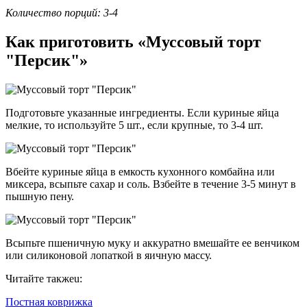
Количество порций: 3-4
Как приготовить «Муссовый торт
"Персик"»
Подготовьте указанные ингредиенты. Если куриные яйца
мелкие, то используйте 5 шт., если крупные, то 3-4 шт.
Вбейте куриные яйца в емкость кухонного комбайна или
миксера, всыпьте сахар и соль. Взбейте в течение 3-5 минут в
пышную пену.
Всыпьте пшеничную муку и аккуратно вмешайте ее венчиком
или силиконовой лопаткой в яичную массу.
Читайте такжеu:
Постная коврижка