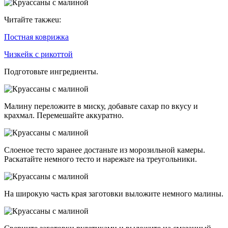
Читайте такжеu:
Постная коврижка
Чизкейк с рикоттой
Подготовьте ингредиенты.
Малину переложите в миску, добавьте сахар по вкусу и
крахмал. Перемешайте аккуратно.
Слоеное тесто заранее достаньте из морозильной камеры.
Раскатайте немного тесто и нарежьте на треугольники.
На широкую часть края заготовки выложите немного малины.