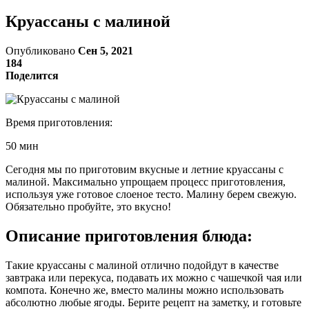
Круассаны с малиной
Опубликовано
Сен 5, 2021
184
Поделится
Время приготовления:
50 мин
Сегодня мы по приготовим вкусные и летние круассаны с
малиной. Максимально упрощаем процесс приготовления,
используя уже готовое слоеное тесто. Малину берем свежую.
Обязательно пробуйте, это вкусно!
Описание приготовления блюда:
Такие круассаны с малиной отлично подойдут в качестве
завтрака или перекуса, подавать их можно с чашечкой чая или
компота. Конечно же, вместо малины можно использовать
абсолютно любые ягоды. Берите рецепт на заметку, и готовьте