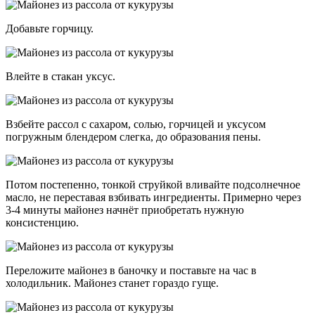
Добавьте горчицу.
Влейте в стакан уксус.
Взбейте рассол с сахаром, солью, горчицей и уксусом
погружным блендером слегка, до образования пены.
Потом постепенно, тонкой струйкой вливайте подсолнечное
масло, не переставая взбивать ингредиенты. Примерно через
3-4 минуты майонез начнёт приобретать нужную
консистенцию.
Переложите майонез в баночку и поставьте на час в
холодильник. Майонез станет гораздо гуще.