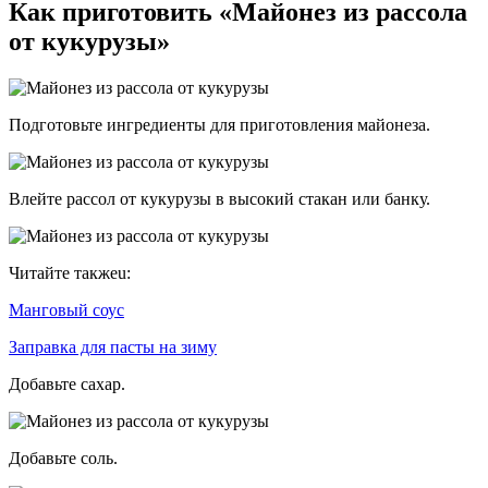
Как приготовить «Майонез из рассола
от кукурузы»
Подготовьте ингредиенты для приготовления майонеза.
Влейте рассол от кукурузы в высокий стакан или банку.
Читайте такжеu:
Манговый соус
Заправка для пасты на зиму
Добавьте сахар.
Добавьте соль.