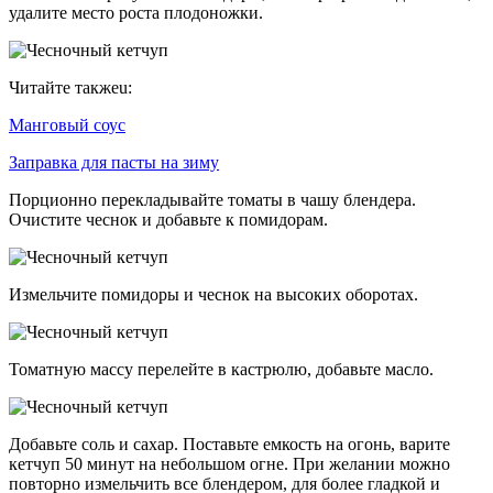
удалите место роста плодоножки.
Читайте такжеu:
Манговый соус
Заправка для пасты на зиму
Порционно перекладывайте томаты в чашу блендера.
Очистите чеснок и добавьте к помидорам.
Измельчите помидоры и чеснок на высоких оборотах.
Томатную массу перелейте в кастрюлю, добавьте масло.
Добавьте соль и сахар. Поставьте емкость на огонь, варите
кетчуп 50 минут на небольшом огне. При желании можно
повторно измельчить все блендером, для более гладкой и