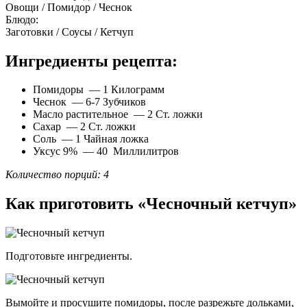
Овощи / Помидор / Чеснок
Блюдо:
Заготовки / Соусы / Кетчуп
Ингредиенты рецепта:
Помидоры — 1 Килограмм
Чеснок — 6-7 Зубчиков
Масло растительное — 2 Ст. ложки
Сахар — 2 Ст. ложки
Соль — 1 Чайная ложка
Уксус 9% — 40 Миллилитров
Количество порций: 4
Как приготовить «Чесночный кетчуп»
Подготовьте ингредиенты.
Вымойте и просушите помидоры, после разрежьте дольками,