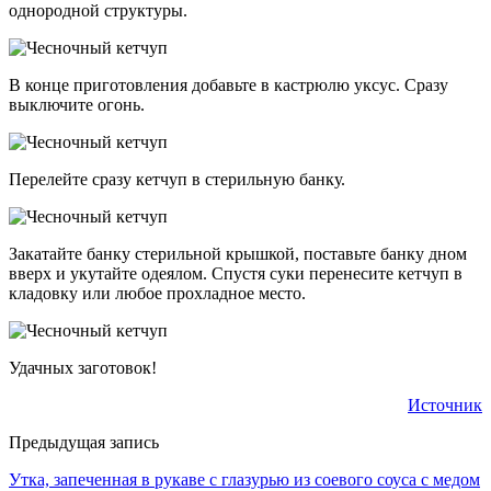
однородной структуры.
В конце приготовления добавьте в кастрюлю уксус. Сразу
выключите огонь.
Перелейте сразу кетчуп в стерильную банку.
Закатайте банку стерильной крышкой, поставьте банку дном
вверх и укутайте одеялом. Спустя суки перенесите кетчуп в
кладовку или любое прохладное место.
Удачных заготовок!
Источник
Предыдущая запись
Утка, запеченная в рукаве с глазурью из соевого соуса с медом