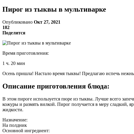
Пирог из тыквы в мультиварке
Опубликовано
Окт 27, 2021
182
Поделится
Время приготовления:
1 ч. 20 мин
Осень пришла! Настало время тыквы! Предлагаю испечь нежный
Описание приготовления блюда:
В этом пироге используется пюре из тыквы. Лучше всего запеч
кожуры и размять вилкой. Пирог получается в меру сладкий, 
жидкости.
Назначение:
На полдник
Основной ингредиент: