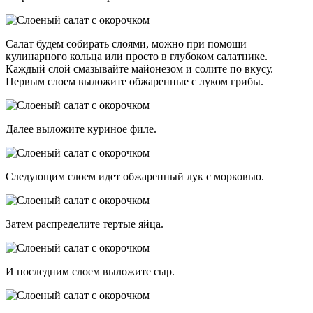
Салат будем собирать слоями, можно при помощи
кулинарного кольца или просто в глубоком салатнике.
Каждый слой смазывайте майонезом и солите по вкусу.
Первым слоем выложите обжаренные с луком грибы.
Далее выложите куриное филе.
Следующим слоем идет обжаренный лук с морковью.
Затем распределите тертые яйца.
И последним слоем выложите сыр.