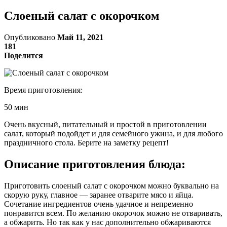
Слоеный салат с окорочком
Опубликовано
Май 11, 2021
181
Поделится
Время приготовления:
50 мин
Очень вкусный, питательный и простой в приготовлении
салат, который подойдет и для семейного ужина, и для любого
праздничного стола. Берите на заметку рецепт!
Описание приготовления блюда:
Приготовить слоеный салат с окорочком можно буквально на
скорую руку, главное — заранее отварите мясо и яйца.
Сочетание ингредиентов очень удачное и непременно
понравится всем. По желанию окорочок можно не отваривать,
а обжарить. Но так как у нас дополнительно обжариваются