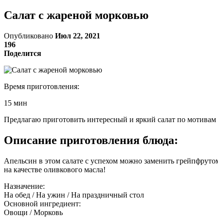
Салат с жареной морковью
Опубликовано
Июл 22, 2021
196
Поделится
Время приготовления:
15 мин
Предлагаю приготовить интересный и яркий салат по мотивам
Описание приготовления блюда:
Апельсин в этом салате с успехом можно заменить грейпфрутом
на качестве оливкового масла!
Назначение:
На обед / На ужин / На праздничный стол
Основной ингредиент:
Овощи / Морковь