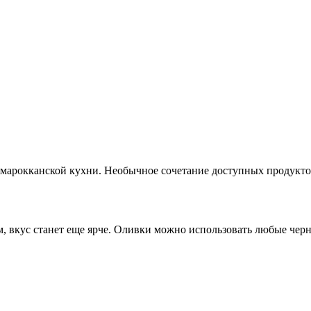
 марокканской кухни. Необычное сочетание доступных продукто
, вкус станет еще ярче. Оливки можно использовать любые черны