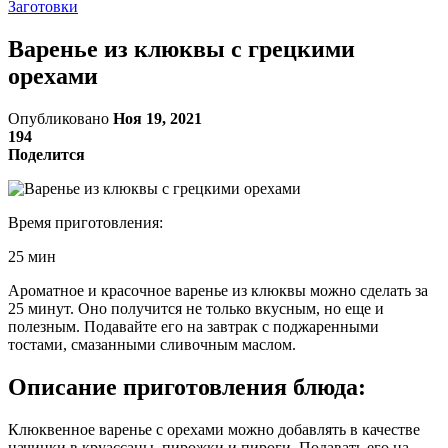
Заготовки
Варенье из клюквы с грецкими
орехами
Опубликовано
Ноя 19, 2021
194
Поделится
Время приготовления:
25 мин
Ароматное и красочное варенье из клюквы можно сделать за
25 минут. Оно получится не только вкусным, но еще и
полезным. Подавайте его на завтрак с поджаренными
тостами, смазанными сливочным маслом.
Описание приготовления блюда:
Клюквенное варенье с орехами можно добавлять в качестве
начинки в круассаны, пирожки и пироги. Подавать его на