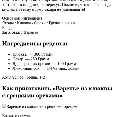
завтрак и в полдник, на перекус. Помните, что клюква ягода
кислая, поэтому норму сахара не уменьшайте!
Основной ингредиент:
Ягоды / Клюква / Орехи / Грецкие орехи
Блюдо:
Заготовки / Варенье
Ингредиенты рецепта:
Клюква — 300 Грамм
Сахар — 250 Грамм
Ядра грецких орехов — 100 Грамм
Лимонный сок — 1/4 Чайных ложки
Количество порций: 1-2
Как приготовить «Варенье из клюквы
с грецкими орехами»
Читайте такжеu: