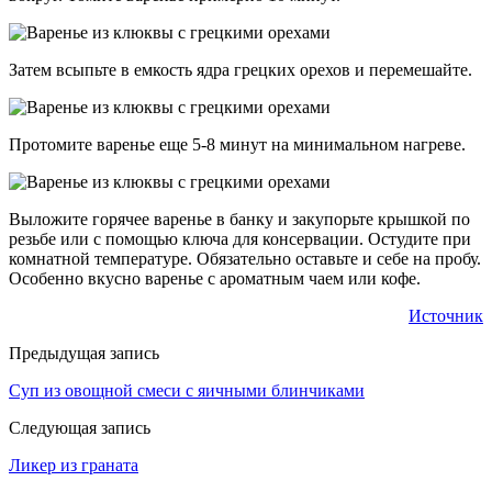
Затем всыпьте в емкость ядра грецких орехов и перемешайте.
Протомите варенье еще 5-8 минут на минимальном нагреве.
Выложите горячее варенье в банку и закупорьте крышкой по
резьбе или с помощью ключа для консервации. Остудите при
комнатной температуре. Обязательно оставьте и себе на пробу.
Особенно вкусно варенье с ароматным чаем или кофе.
Источник
Предыдущая запись
Суп из овощной смеси с яичными блинчиками
Следующая запись
Ликер из граната