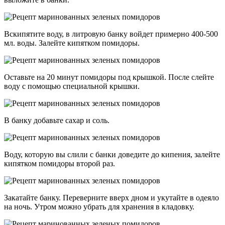
Вскипятите воду, в литровую банку войдет примерно 400-500
мл. воды. Залейте кипятком помидоры.
Оставьте на 20 минут помидоры под крышкой. После слейте
воду с помощью специальной крышки.
В банку добавьте сахар и соль.
Воду, которую вы слили с банки доведите до кипения, залейте
кипятком помидоры второй раз.
Закатайте банку. Переверните вверх дном и укутайте в одеяло
на ночь. Утром можно убрать для хранения в кладовку.