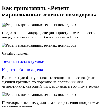
Как приготовить «Рецепт
маринованных зеленых помидоров»
Подготовьте помидоры, специи. Приступим! Количество
ингредиентов указано на банку объемом 1 литр.
Читайте такжеu:
Томатная паста в духовке
Икра из кабачков жареная
В стерильную банку выложите очищенный чеснок (если
зубчики крупные, то порежьте на половинки или
четвертинки), лавровый лист, кориандр и горчицу в зернах.
Помидоры вымойте, удалите место крепления плодоножки,
выложите в банки.