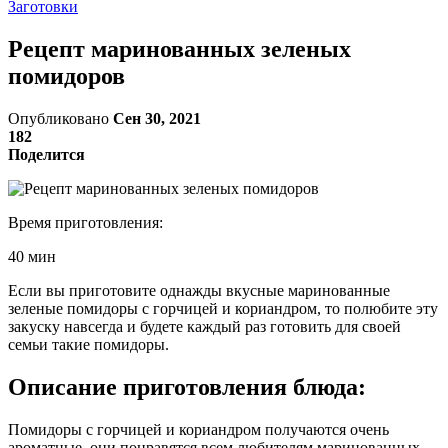
Заготовки
Рецепт маринованных зеленых
помидоров
Опубликовано
Сен 30, 2021
182
Поделится
Время приготовления:
40 мин
Если вы приготовите однажды вкусные маринованные
зеленые помидоры с горчицей и кориандром, то полюбите эту
закуску навсегда и будете каждый раз готовить для своей
семьи такие помидоры.
Описание приготовления блюда:
Помидоры с горчицей и кориандром получаются очень
ароматные, они понравятся всем любителям маринованных