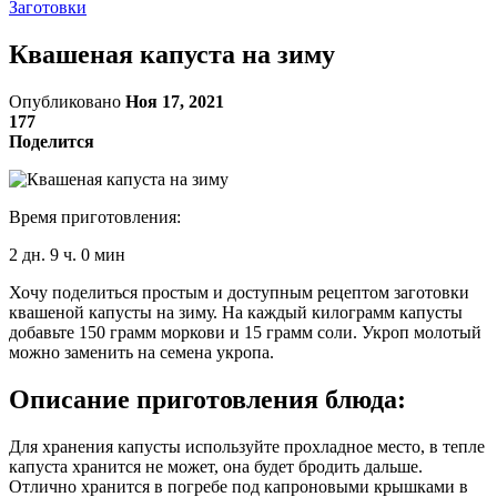
Заготовки
Квашеная капуста на зиму
Опубликовано
Ноя 17, 2021
177
Поделится
Время приготовления:
2 дн. 9 ч. 0 мин
Хочу поделиться простым и доступным рецептом заготовки
квашеной капусты на зиму. На каждый килограмм капусты
добавьте 150 грамм моркови и 15 грамм соли. Укроп молотый
можно заменить на семена укропа.
Описание приготовления блюда:
Для хранения капусты используйте прохладное место, в тепле
капуста хранится не может, она будет бродить дальше.
Отлично хранится в погребе под капроновыми крышками в