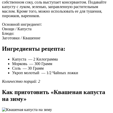
собственном соку, соль выступает консервантом. Подавайте
капусту с луком, зеленью, заправленную растительным
маслом. Кроме того, можно использовать ее для тушения,
пирожков, вареников.
Основной ингредиент:
Овощи / Капуста
Блюдо:
Заготовки / Квашение
Ингредиенты рецепта:
Капуста — 2 Килограмма
Морковь — 300 Грамм
Соль — 30 Грамм
Укроп молотый — 1/2 Чайных ложки
Количество порций: 2
Как приготовить «Квашеная капуста
на зиму»