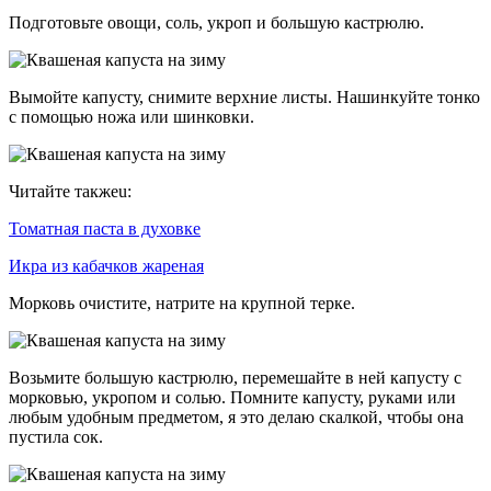
Подготовьте овощи, соль, укроп и большую кастрюлю.
Вымойте капусту, снимите верхние листы. Нашинкуйте тонко
с помощью ножа или шинковки.
Читайте такжеu:
Томатная паста в духовке
Икра из кабачков жареная
Морковь очистите, натрите на крупной терке.
Возьмите большую кастрюлю, перемешайте в ней капусту с
морковью, укропом и солью. Помните капусту, руками или
любым удобным предметом, я это делаю скалкой, чтобы она
пустила сок.