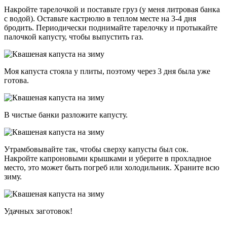
Накройте тарелочкой и поставьте груз (у меня литровая банка
с водой). Оставьте кастрюлю в теплом месте на 3-4 дня
бродить. Периодически поднимайте тарелочку и протыкайте
палочкой капусту, чтобы выпустить газ.
Моя капуста стояла у плиты, поэтому через 3 дня была уже
готова.
В чистые банки разложите капусту.
Утрамбовывайте так, чтобы сверху капусты был сок.
Накройте капроновыми крышками и уберите в прохладное
место, это может быть погреб или холодильник. Храните всю
зиму.
Удачных заготовок!