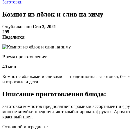
Заготовки
Компот из яблок и слив на зиму
Опубликовано
Сен 3, 2021
295
Поделится
Время приготовления:
40 мин
Компот с яблоками и сливами — традиционная заготовка, без 
и взрослые и дети.
Описание приготовления блюда:
Заготовка компотов предполагает огромный ассортимент и фрук
многие хозяйки предпочитают комбинировать фрукты. Ароматны
красивый цвет.
Основной ингредиент: