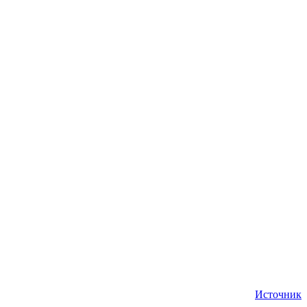
.
Источник