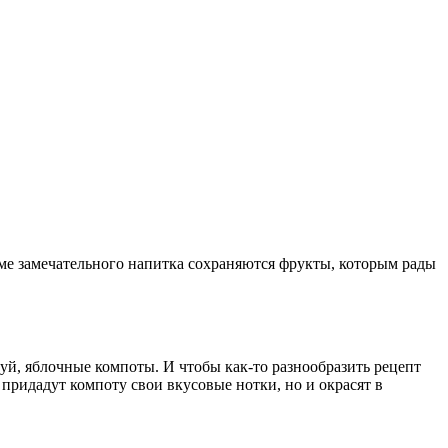
ме замечательного напитка сохраняются фрукты, которым рады
уй, яблочные компоты. И чтобы как-то разнообразить рецепт
придадут компоту свои вкусовые нотки, но и окрасят в