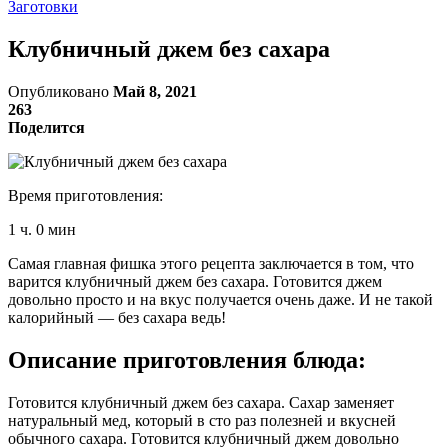
Заготовки
Клубничный джем без сахара
Опубликовано
Май 8, 2021
263
Поделится
Время приготовления:
1 ч. 0 мин
Самая главная фишка этого рецепта заключается в том, что
варится клубничный джем без сахара. Готовится джем
довольно просто и на вкус получается очень даже. И не такой
калорийный — без сахара ведь!
Описание приготовления блюда:
Готовится клубничный джем без сахара. Сахар заменяет
натуральный мед, который в сто раз полезней и вкусней
обычного сахара. Готовится клубничный джем довольно