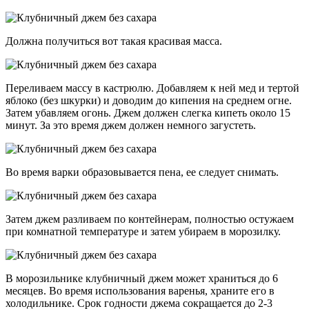
Должна получиться вот такая красивая масса.
Переливаем массу в кастрюлю. Добавляем к ней мед и тертой
яблоко (без шкурки) и доводим до кипения на среднем огне.
Затем убавляем огонь. Джем должен слегка кипеть около 15
минут. За это время джем должен немного загустеть.
Во время варки образовывается пена, ее следует снимать.
Затем джем разливаем по контейнерам, полностью остужаем
при комнатной температуре и затем убираем в морозилку.
В морозильнике клубничный джем может храниться до 6
месяцев. Во время использования варенья, храните его в
холодильнике. Срок годности джема сокращается до 2-3