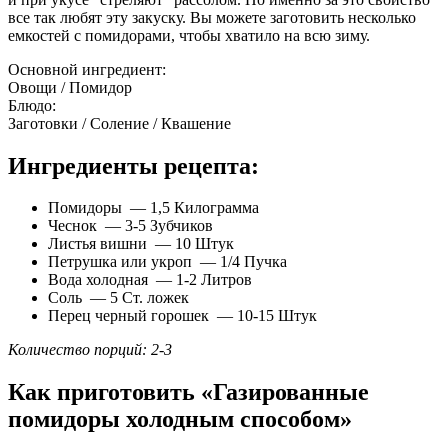
все так любят эту закуску. Вы можете заготовить несколько
емкостей с помидорами, чтобы хватило на всю зиму.
Основной ингредиент:
Овощи / Помидор
Блюдо:
Заготовки / Соление / Квашение
Ингредиенты рецепта:
Помидоры — 1,5 Килограмма
Чеснок — 3-5 Зубчиков
Листья вишни — 10 Штук
Петрушка или укроп — 1/4 Пучка
Вода холодная — 1-2 Литров
Соль — 5 Ст. ложек
Перец черный горошек — 10-15 Штук
Количество порций: 2-3
Как приготовить «Газированные
помидоры холодным способом»