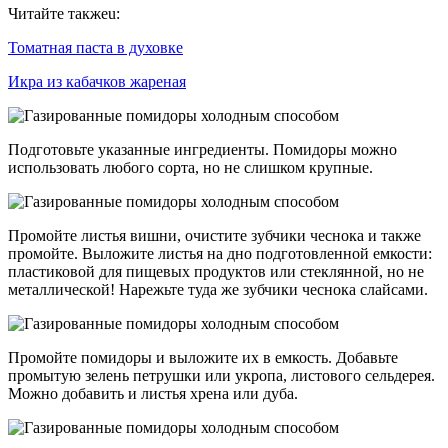
Читайте такжеu:
Томатная паста в духовке
Икра из кабачков жареная
Подготовьте указанные ингредиенты. Помидоры можно
использовать любого сорта, но не слишком крупные.
Промойте листья вишни, очистите зубчики чеснока и также
промойте. Выложите листья на дно подготовленной емкости:
пластиковой для пищевых продуктов или стеклянной, но не
металлической! Нарежьте туда же зубчики чеснока слайсами.
Промойте помидоры и выложите их в емкость. Добавьте
промытую зелень петрушки или укропа, листового сельдерея.
Можно добавить и листья хрена или дуба.