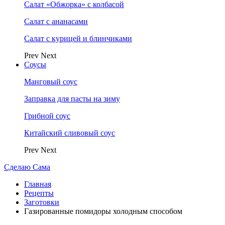
Салат «Обжорка» с колбасой
Салат с ананасами
Салат с курицей и блинчиками
Prev
Next
Соусы
Манговый соус
Заправка для пасты на зиму
Грибной соус
Китайский сливовый соус
Prev
Next
Сделаю Сама
Главная
Рецепты
Заготовки
Газированные помидоры холодным способом