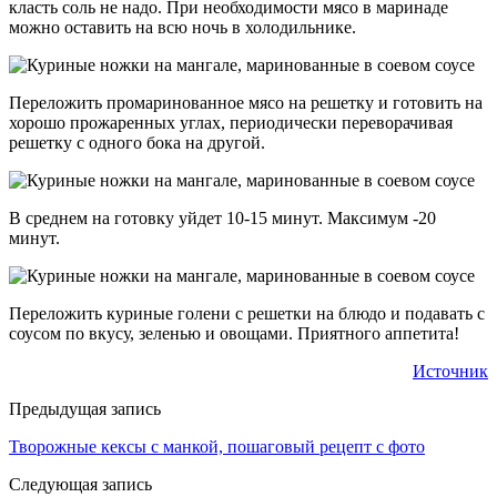
класть соль не надо. При необходимости мясо в маринаде
можно оставить на всю ночь в холодильнике.
Переложить промаринованное мясо на решетку и готовить на
хорошо прожаренных углах, периодически переворачивая
решетку с одного бока на другой.
В среднем на готовку уйдет 10-15 минут. Максимум -20
минут.
Переложить куриные голени с решетки на блюдо и подавать с
соусом по вкусу, зеленью и овощами. Приятного аппетита!
Источник
Предыдущая запись
Творожные кексы с манкой, пошаговый рецепт с фото
Следующая запись