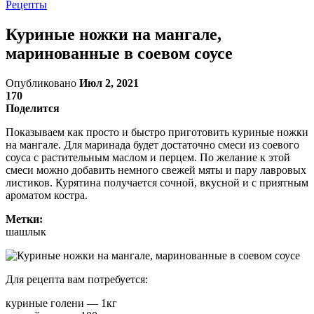
Рецепты
Куриные ножки на мангале,
маринованные в соевом соусе
Опубликовано
Июл 2, 2021
170
Поделится
Показываем как просто и быстро приготовить куриные ножки
на мангале. Для маринада будет достаточно смеси из соевого
соуса с растительным маслом и перцем. По желание к этой
смеси можно добавить немного свежей мяты и пару лавровых
листиков. Курятина получается сочной, вкусной и с приятным
ароматом костра.
Метки:
шашлык
Для рецепта вам потребуется:
куриные голени — 1кг