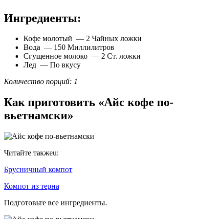
Ингредиенты:
Кофе молотый — 2 Чайных ложки
Вода — 150 Миллилитров
Сгущенное молоко — 2 Ст. ложки
Лед — По вкусу
Количество порций: 1
Как приготовить «Айс кофе по-
вьетнамски»
Читайте такжеu:
Брусничный компот
Компот из терна
Подготовьте все ингредиенты.