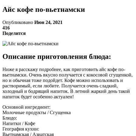
Айс кофе по-вьетнамски
Опубликовано
Июн 24, 2021
416
Поделится
Описание приготовления блюда:
Ниже я расскажу подробнее, как приготовить айс кофе по-
вьетнамски. Очень вкусно получается с кокосовой сгущенкой,
но и обычная тоже подойдет. Кофе можно использовать и
растворимый, если любите. Получается очень сладкий,
холодный и бодрящий напиток. В летний жаркий день такой
напиток будет особенно актуален!
Основной ингредиент:
Молочные продукты / Сгущенка
Блюдо:
Напитки / Кофе
География кухни:
Вьетнамская / Азиатская