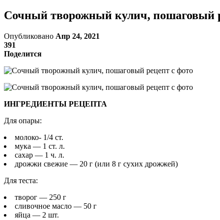
Сочный творожный кулич, пошаговый р
Опубликовано
Апр 24, 2021
391
Поделится
ИНГРЕДИЕНТЫ РЕЦЕПТА
Для опары:
молоко- 1/4 ст.
мука — 1 ст. л.
сахар — 1 ч. л.
дрожжи свежие — 20 г (или 8 г сухих дрожжей)
Для теста:
творог — 250 г
сливочное масло — 50 г
яйца — 2 шт.