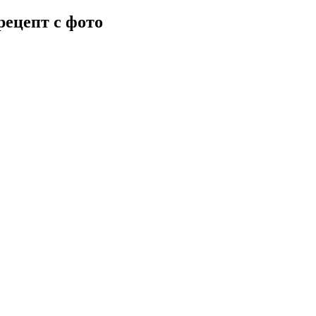
ецепт с фото