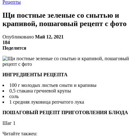
Рецепты
Щи постные зеленые со снытью и
крапивой, пошаговый рецепт с фото
Опубликовано
Май 12, 2021
184
Поделится
ИНГРЕДИЕНТЫ РЕЦЕПТА
100 г молодых листьев сныти и крапивы
0,5 стакана гречневой крупы
соль
1 средняя луковица репчатого лука
ПОШАГОВЫЙ РЕЦЕПТ ПРИГОТОВЛЕНИЯ БЛЮДА
Шаг 1
Читайте такжеu: