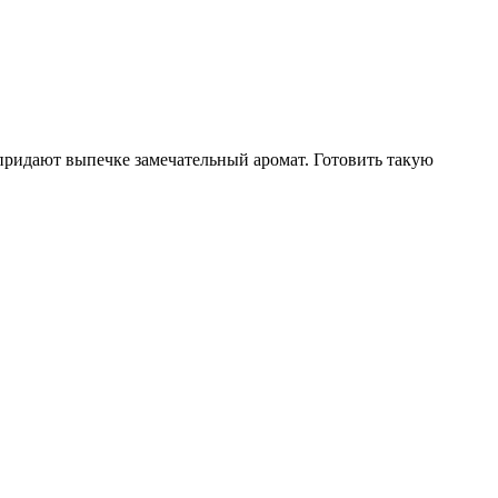
 придают выпечке замечательный аромат. Готовить такую