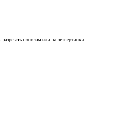
разрезать пополам или на четвертинки.