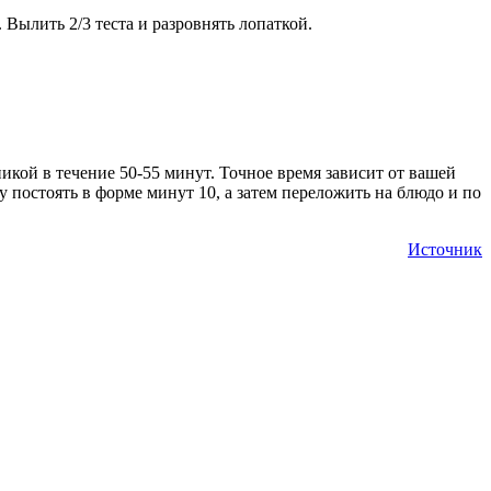
Вылить 2/3 теста и разровнять лопаткой.
икой в течение 50-55 минут. Точное время зависит от вашей
 постоять в форме минут 10, а затем переложить на блюдо и по
Источник