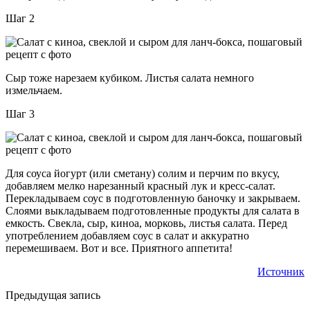
Шаг 2
Сыр тоже нарезаем кубиком. Листья салата немного
измельчаем.
Шаг 3
Для соуса йогурт (или сметану) солим и перчим по вкусу,
добавляем мелко нарезанный красный лук и кресс-салат.
Перекладываем соус в подготовленную баночку и закрываем.
Слоями выкладываем подготовленные продукты для салата в
емкость. Свекла, сыр, киноа, морковь, листья салата. Перед
употреблением добавляем соус в салат и аккуратно
перемешиваем. Вот и все. Приятного аппетита!
Источник
Предыдущая запись