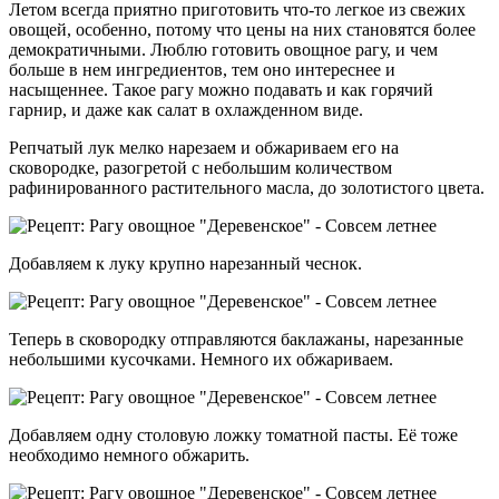
Летом всегда приятно приготовить что-то легкое из свежих
овощей, особенно, потому что цены на них становятся более
демократичными. Люблю готовить овощное рагу, и чем
больше в нем ингредиентов, тем оно интереснее и
насыщеннее. Такое рагу можно подавать и как горячий
гарнир, и даже как салат в охлажденном виде.
Репчатый лук мелко нарезаем и обжариваем его на
сковородке, разогретой с небольшим количеством
рафинированного растительного масла, до золотистого цвета.
Добавляем к луку крупно нарезанный чеснок.
Теперь в сковородку отправляются баклажаны, нарезанные
небольшими кусочками. Немного их обжариваем.
Добавляем одну столовую ложку томатной пасты. Её тоже
необходимо немного обжарить.