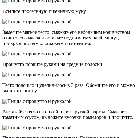
Всыпьте просеянную пшеничную муку.
Замесите мягкое тесто, смажьте его небольшим количеством
оливкового масла и оставьте подниматься на 40 минут,
прикрыв чистым хлопковым полотенцем.
Прошутто порвите руками на средние полоски.
Тесто подошло и увеличилось в 3 раза. Обомните его и можно
выпекать пиццу.
Раскатайте тесто в тонкий пласт круглой формы. Смажьте
томатным соусом, выложите кусочки помидоров и прошутто.