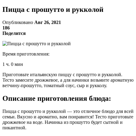
Пицца с прошутто и рукколой
Опубликовано
Авг 26, 2021
186
Поделится
Время приготовления:
1 ч. 0 мин
Приготовьте итальянскую пиццу с прошутто и рукколой.
Тесто замесите дрожжевое, а для начинки возьмите ароматную
ветчину-прошутто, томатный соус, сыр и рукколу.
Описание приготовления блюда:
Пицца с прошутто и рукколой — это отличное блюдо для всей
семьи. Вкусно и ароматно, вам понравится! Тесто приготовьте
дрожжевое на воде. Начинка из прошутто будет сытной и
пикантной.