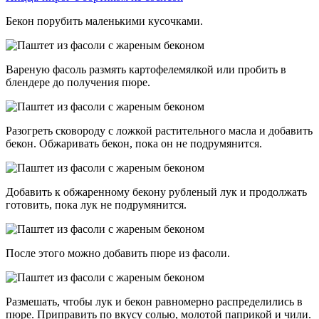
Бекон порубить маленькими кусочками.
Вареную фасоль размять картофелемялкой или пробить в
блендере до получения пюре.
Разогреть сковороду с ложкой растительного масла и добавить
бекон. Обжаривать бекон, пока он не подрумянится.
Добавить к обжаренному бекону рубленый лук и продолжать
готовить, пока лук не подрумянится.
После этого можно добавить пюре из фасоли.
Размешать, чтобы лук и бекон равномерно распределились в
пюре. Приправить по вкусу солью, молотой паприкой и чили.