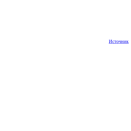
Источник