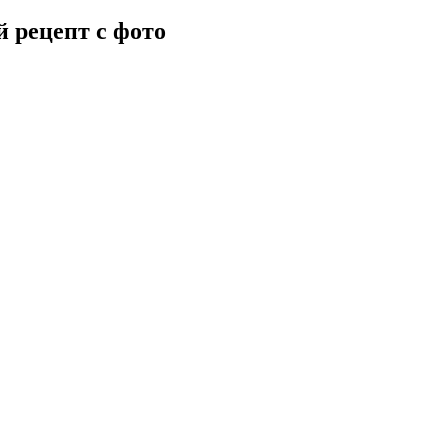
 рецепт с фото