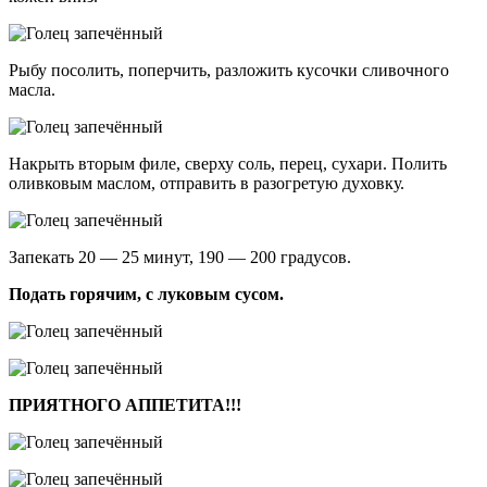
Рыбу посолить, поперчить, разложить кусочки сливочного
масла.
Накрыть вторым филе, сверху соль, перец, сухари. Полить
оливковым маслом, отправить в разогретую духовку.
Запекать 20 — 25 минут, 190 — 200 градусов.
Подать горячим, с луковым сусом.
ПРИЯТНОГО АППЕТИТА!!!