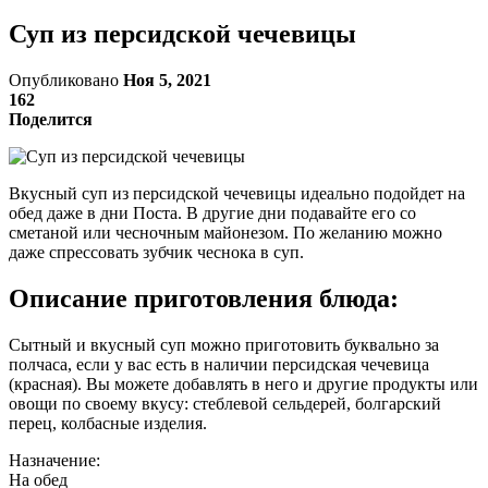
Суп из персидской чечевицы
Опубликовано
Ноя 5, 2021
162
Поделится
Вкусный суп из персидской чечевицы идеально подойдет на
обед даже в дни Поста. В другие дни подавайте его со
сметаной или чесночным майонезом. По желанию можно
даже спрессовать зубчик чеснока в суп.
Описание приготовления блюда:
Сытный и вкусный суп можно приготовить буквально за
полчаса, если у вас есть в наличии персидская чечевица
(красная). Вы можете добавлять в него и другие продукты или
овощи по своему вкусу: стеблевой сельдерей, болгарский
перец, колбасные изделия.
Назначение:
На обед