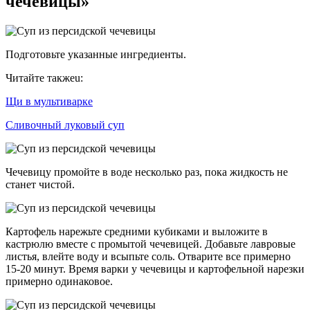
чечевицы»
Подготовьте указанные ингредиенты.
Читайте такжеu:
Щи в мультиварке
Сливочный луковый суп
Чечевицу промойте в воде несколько раз, пока жидкость не
станет чистой.
Картофель нарежьте средними кубиками и выложите в
кастрюлю вместе с промытой чечевицей. Добавьте лавровые
листья, влейте воду и всыпьте соль. Отварите все примерно
15-20 минут. Время варки у чечевицы и картофельной нарезки
примерно одинаковое.