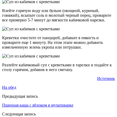
Влейте горячую воду или бульон (овощной, куриный,
говяжий), всыпьте соль и молотый черный перец, проварите
все примерно 5-7 минут до мягкости кабачковой нарезки.
Креветки очистите от панцирей, добавьте в емкость и
проварите еще 1 минуту. На этом этапе можно добавить
измельченную зелень укропа или петрушки.
Разлейте кабачковый суп с креветками в тарелки и подайте к
столу горячим, добавив в него сметану.
Источник
На обед
Предыдущая запись
Пшенная каша с яблоком в мультиварке
Следующая запись