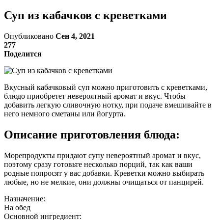
Суп из кабачков с креветками
Опубликовано
Сен 4, 2021
277
Поделится
Вкусный кабачковый суп можно приготовить с креветками,
блюдо приобретет невероятный аромат и вкус. Чтобы
добавить легкую сливочную нотку, при подаче вмешивайте в
него немного сметаны или йогурта.
Описание приготовления блюда:
Морепродукты придают супу невероятный аромат и вкус,
поэтому сразу готовьте несколько порций, так как ваши
родные попросят у вас добавки. Креветки можно выбирать
любые, но не мелкие, они должны очищаться от панцирей.
Назначение:
На обед
Основной ингредиент: