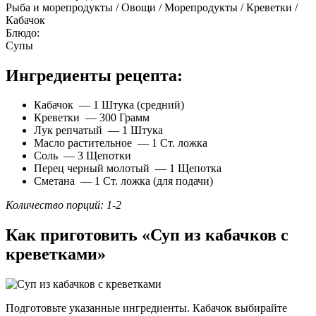
Рыба и морепродукты / Овощи / Морепродукты / Креветки /
Кабачок
Блюдо:
Супы
Ингредиенты рецепта:
Кабачок — 1 Штука (средний)
Креветки — 300 Грамм
Лук репчатый — 1 Штука
Масло растительное — 1 Ст. ложка
Соль — 3 Щепотки
Перец черный молотый — 1 Щепотка
Сметана — 1 Ст. ложка (для подачи)
Количество порций: 1-2
Как приготовить «Суп из кабачков с
креветками»
Подготовьте указанные ингредиенты. Кабачок выбирайте