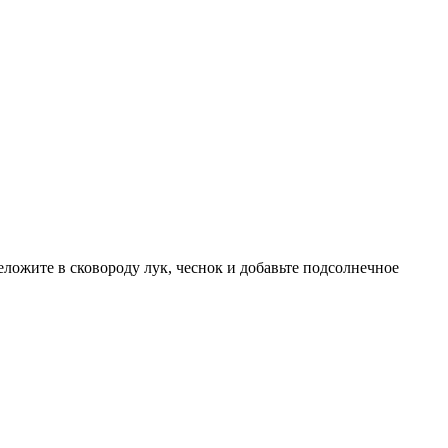
еложите в сковороду лук, чеснок и добавьте подсолнечное