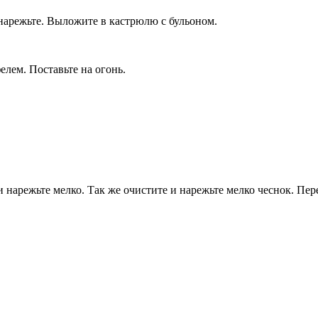
 нарежьте. Выложите в кастрюлю с бульоном.
елем. Поставьте на огонь.
и нарежьте мелко. Так же очистите и нарежьте мелко чеснок. Пер