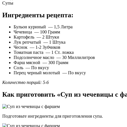
Супы
Ингредиенты рецепта:
Бульон куриный — 1,5 Литра
Чечевица — 100 Грамм
Картофель — 2 Штуки
Лук репчатый — 1 Штука
Чеснок — 1-2 Зубчиков
Томатная паста — 1 Ст. ложка
Подсолнечное масло — 30 Миллилитров
Фарш мясной — 300 Грамм
Соль — По вкусу
Перец черный молотый — По вкусу
Количество порций: 5-6
Как приготовить «Суп из чечевицы с 
Подготовьте ингредиенты для приготовления супа.