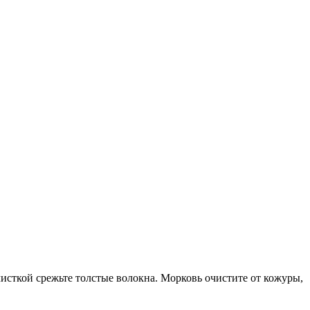
исткой срежьте толстые волокна. Морковь очистите от кожуры,