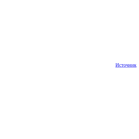
Источник