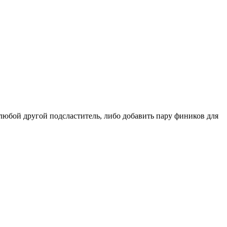
 любой другой подсластитель, либо добавить пару фиников для