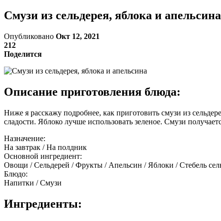
Смузи из сельдерея, яблока и апельсина
Опубликовано
Окт 12, 2021
212
Поделится
Описание приготовления блюда:
Ниже я расскажу подробнее, как приготовить смузи из сельдер
сладости. Яблоко лучше использовать зеленое. Смузи получает
Назначение:
На завтрак / На полдник
Основной ингредиент:
Овощи / Сельдерей / Фрукты / Апельсин / Яблоки / Стебель сел
Блюдо:
Напитки / Смузи
Ингредиенты: