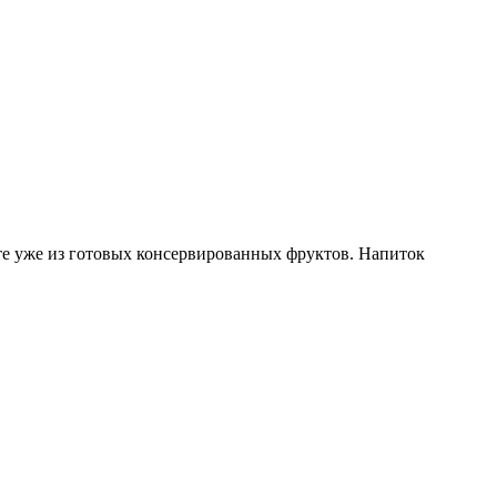
те уже из готовых консервированных фруктов. Напиток