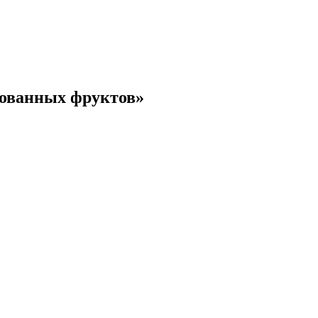
рованных фруктов»