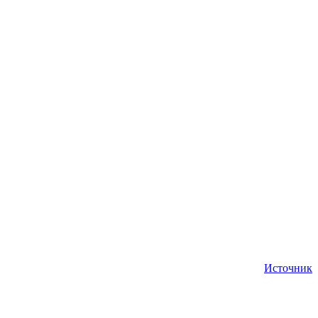
Источник