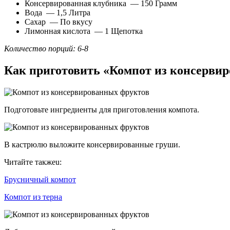
Консервированная клубника — 150 Грамм
Вода — 1,5 Литра
Сахар — По вкусу
Лимонная кислота — 1 Щепотка
Количество порций: 6-8
Как приготовить «Компот из консерви
Подготовьте ингредиенты для приготовления компота.
В кастрюлю выложите консервированные груши.
Читайте такжеu:
Брусничный компот
Компот из терна