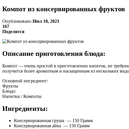
Компот из консервированных фруктов
Опубликовано
Июл 18, 2021
167
Поделится
Описание приготовления блюда:
Компот — очень простой в приготовлении напиток, не требующ
получится более ароматным и насыщенным из нескольких видов
Основной ингредиент:
Фрукты
Блюдо:
Напитки / Компоты
Ингредиенты:
Консервированная груша — 150 Грамм
Консервированная айва — 150 Грамм