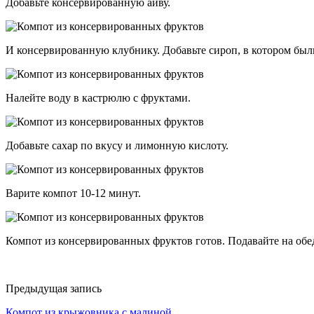
Добавьте консервированную айву.
И консервированную клубнику. Добавьте сироп, в котором был
Налейте воду в кастрюлю с фруктами.
Добавьте сахар по вкусу и лимонную кислоту.
Варите компот 10-12 минут.
Компот из консервированных фруктов готов. Подавайте на обе
Предыдущая запись
Компот из крыжовника с малиной