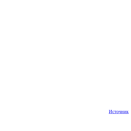
Источник