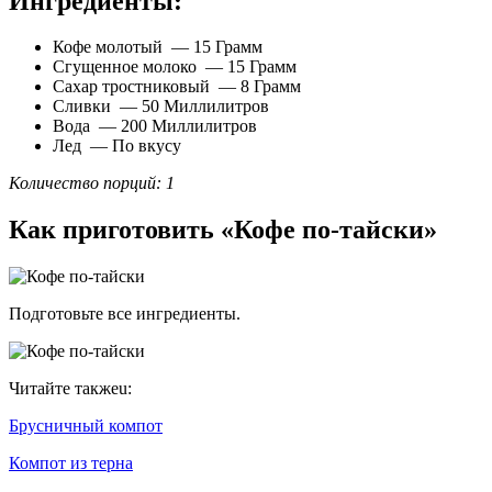
Ингредиенты:
Кофе молотый — 15 Грамм
Сгущенное молоко — 15 Грамм
Сахар тростниковый — 8 Грамм
Сливки — 50 Миллилитров
Вода — 200 Миллилитров
Лед — По вкусу
Количество порций: 1
Как приготовить «Кофе по-тайски»
Подготовьте все ингредиенты.
Читайте такжеu:
Брусничный компот
Компот из терна