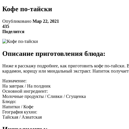
Кофе по-тайски
Опубликовано
Мар 22, 2021
435
Поделится
Описание приготовления блюда:
Ниже я расскажу подробнее, как приготовить кофе по-тайски.
кардамон, корицу или миндальный экстракт. Напиток получает
Назначение:
На завтрак / На полдник
Основной ингредиент:
Молочные продукты / Сливки / Сгущенка
Блюдо:
Напитки / Кофе
География кухни:
Тайская / Азиатская