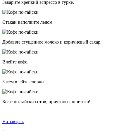
Заварите крепкий эспрессо в турке.
Стакан наполните льдом.
Добавьте сгущенное молоко и коричневый сахар.
Влейте кофе.
Затем влейте сливки.
Кофе по-тайски готов, приятного аппетита!
На завтрак