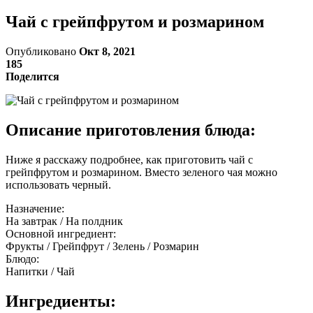
Чай с грейпфрутом и розмарином
Опубликовано
Окт 8, 2021
185
Поделится
Описание приготовления блюда:
Ниже я расскажу подробнее, как приготовить чай с
грейпфрутом и розмарином. Вместо зеленого чая можно
использовать черный.
Назначение:
На завтрак / На полдник
Основной ингредиент:
Фрукты / Грейпфрут / Зелень / Розмарин
Блюдо:
Напитки / Чай
Ингредиенты: