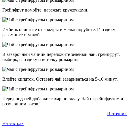
Грейпфрут помойте, нарежьте кружочками.
Имбирь очистите от кожуры и мелко порубите. Гвоздику
разомните ступкой.
В заварочный чайник переложите зеленый чай, грейпфрут,
имбирь, гвоздику и веточку розмарина.
Влейте кипяток. Оставьте чай завариваться на 5-10 минут.
Перед подачей добавьте сахар по вкусу. Чай с грейпфрутом и
розмарином готов!
Источник
На завтрак