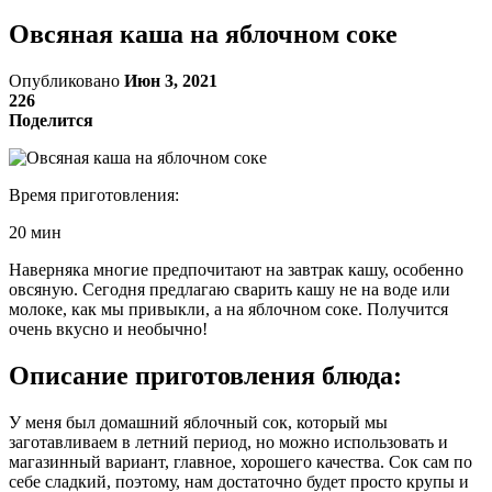
Овсяная каша на яблочном соке
Опубликовано
Июн 3, 2021
226
Поделится
Время приготовления:
20 мин
Наверняка многие предпочитают на завтрак кашу, особенно
овсяную. Сегодня предлагаю сварить кашу не на воде или
молоке, как мы привыкли, а на яблочном соке. Получится
очень вкусно и необычно!
Описание приготовления блюда:
У меня был домашний яблочный сок, который мы
заготавливаем в летний период, но можно использовать и
магазинный вариант, главное, хорошего качества. Сок сам по
себе сладкий, поэтому, нам достаточно будет просто крупы и