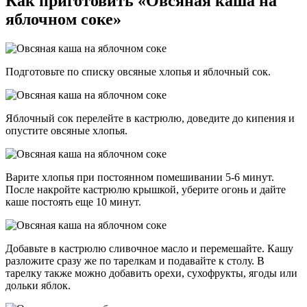
Как приготовить «Овсяная каша на
яблочном соке»
Подготовьте по списку овсяные хлопья и яблочный сок.
Яблочный сок перелейте в кастрюлю, доведите до кипения и
опустите овсяные хлопья.
Варите хлопья при постоянном помешивании 5-6 минут.
После накройте кастрюлю крышкой, уберите огонь и дайте
каше постоять еще 10 минут.
Добавьте в кастрюлю сливочное масло и перемешайте. Кашу
разложите сразу же по тарелкам и подавайте к столу. В
тарелку также можно добавить орехи, сухофрукты, ягоды или
дольки яблок.