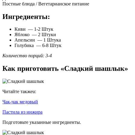
Постные блюда / Вегетарианское питание
Ингредиенты:
Киви — 1-2 Штук
Яблоко — 2 Штуки
Апельсин — 1 Штука
Голубика — 6-8 Штук
Количество порций: 3-4
Как приготовить «Сладкий шашлык»
Читайте такжеu:
Чак-чак медовый
Пастила из инжира
Подготовьте указанные ингредиенты.