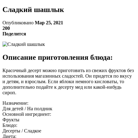
Сладкий шашлык
Опубликовано
Мар 25, 2021
200
Поделится
Описание приготовления блюда:
Красочный десерт можно приготовить из свежих фруктов без
использования магазинных сладостей. Он придется по вкусу
и детям, и взрослым. Если яблоки немного кисловаты, то
дополнительно подайте к десерту мед или какой-нибудь
сироп.
Назначение:
Для детей / На полдник
Основной ингредиент:
Фрукты
Блюдо:
Десерты / Сладкое
Диета: