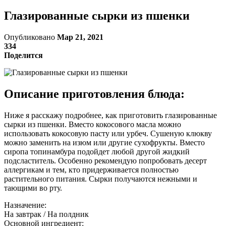
Глазированные сырки из пшенки
Опубликовано
Мар 21, 2021
334
Поделится
Описание приготовления блюда:
Ниже я расскажу подробнее, как приготовить глазированные
сырки из пшенки. Вместо кокосового масла можно
использовать кокосовую пасту или урбеч. Сушеную клюкву
можно заменить на изюм или другие сухофрукты. Вместо
сиропа топинамбура подойдет любой другой жидкий
подсластитель. Особенно рекомендую попробовать десерт
аллергикам и тем, кто придерживается полностью
растительного питания. Сырки получаются нежными и
тающими во рту.
Назначение:
На завтрак / На полдник
Основной ингредиент: