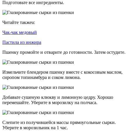
Подготовьте все ингредиенты.
Читайте такжеu:
Чак-чак медовый
Пастила из инжира
Пшенку промойте и отварите до готовности. Затем остудите.
Измельчите блендером пшенку вместе с кокосовым маслом,
сиропом топинамбура и соком лимона.
Добавьте сушеную клюкву и лимонную цедру. Хорошо
перемешайте. Уберите в морозилку на полчаса.
Слепите из получившейся массы прямоугольные сырки.
Уберите в морозильник на 1 час.