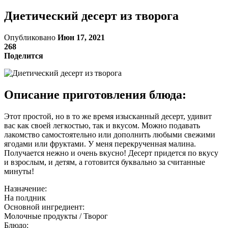
Диетический десерт из творога
Опубликовано
Июн 17, 2021
268
Поделится
Описание приготовления блюда:
Этот простой, но в то же время изысканный десерт, удивит
вас как своей легкостью, так и вкусом. Можно подавать
лакомство самостоятельно или дополнить любыми свежими
ягодами или фруктами. У меня перекрученная малина.
Получается нежно и очень вкусно! Десерт придется по вкусу
и взрослым, и детям, а готовится буквально за считанные
минуты!
Назначение:
На полдник
Основной ингредиент:
Молочные продукты / Творог
Блюдо: