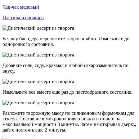
Чак-чак медовый
Пастила из инжира
В чашу блендера переложите творог и яйцо. Измельчите до
однородного состояния.
Добавьте соль, соду, крахмал и любой сахарозаменитель по
вкусу.
Измельчите все вместе еще раз до пастообразного состояния.
Разложите творожную массу по силиконовым формочкам для
кексов. Поставьте в микроволновую печь и готовьте на
максимальной мощности 3 минуты. Затем не открывая дверку,
дайте постоять еще 2 минуты.