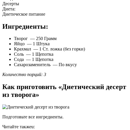
Десерты
Диета:
Диетическое питание
Ингредиенты:
Творог — 250 Грамм
Яйцо — 1 Штука
Крахмал — 1 Ст. ложка (без горки)
Соль — 1 Щепотка
Сода — 1 Щепотка
Сахарозаменитель — По вкусу
Количество порций: 3
Как приготовить «Диетический десерт
из творога»
Подготовьте все ингредиенты.
Читайте такжеu: