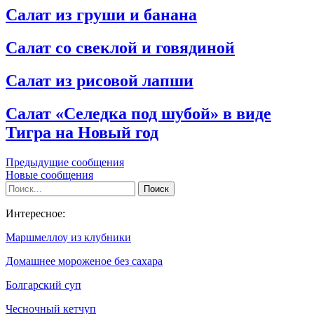
Салат из груши и банана
Салат со свеклой и говядиной
Салат из рисовой лапши
Салат «Селедка под шубой» в виде
Тигра на Новый год
Предыдущие сообщения
Новые сообщения
Интересное:
Маршмеллоу из клубники
Домашнее мороженое без сахара
Болгарский суп
Чесночный кетчуп