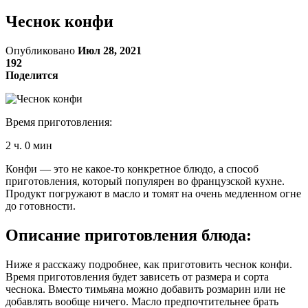
Чеснок конфи
Опубликовано
Июл 28, 2021
192
Поделится
Время приготовления:
2 ч. 0 мин
Конфи — это не какое-то конкретное блюдо, а способ
приготовления, который популярен во французской кухне.
Продукт погружают в масло и томят на очень медленном огне
до готовности.
Описание приготовления блюда:
Ниже я расскажу подробнее, как приготовить чеснок конфи.
Время приготовления будет зависеть от размера и сорта
чеснока. Вместо тимьяна можно добавить розмарин или не
добавлять вообще ничего. Масло предпочтительнее брать