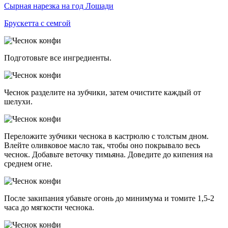
Сырная нарезка на год Лошади
Брускетта с семгой
Подготовьте все ингредиенты.
Чеснок разделите на зубчики, затем очистите каждый от
шелухи.
Переложите зубчики чеснока в кастрюлю с толстым дном.
Влейте оливковое масло так, чтобы оно покрывало весь
чеснок. Добавьте веточку тимьяна. Доведите до кипения на
среднем огне.
После закипания убавьте огонь до минимума и томите 1,5-2
часа до мягкости чеснока.