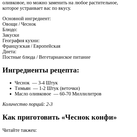
оливковое, но можно заменить на любое растительное,
которое устраивает вас по вкусу.
Основной ингредиент:
Овощи / Чеснок
Блюдо:
Закуски
География кухни:
Французская / Европейская
Диета:
Постные блюда / Вегетарианское питание
Ингредиенты рецепта:
Чеснок — 3-4 Штук
Тимьян — 1-2 Штук (веточки)
Масло оливковое — 60-70 Миллилитров
Количество порций: 2-3
Как приготовить «Чеснок конфи»
Читайте такжеu: