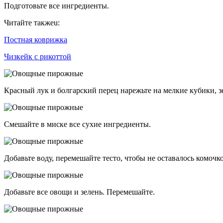
Подготовьте все ингредиенты.
Читайте такжеu:
Постная коврижка
Чизкейк с рикоттой
Красный лук и болгарский перец нарежьте на мелкие кубики, з
Смешайте в миске все сухие ингредиенты.
Добавьте воду, перемешайте тесто, чтобы не оставалось комочко
Добавьте все овощи и зелень. Перемешайте.