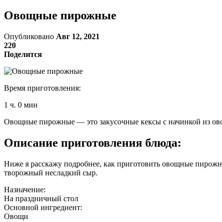
Овощные пирожные
Опубликовано
Авг 12, 2021
220
Поделится
Время приготовления:
1 ч. 0 мин
Овощные пирожные — это закусочные кексы с начинкой из овоще
Описание приготовления блюда:
Ниже я расскажу подробнее, как приготовить овощные пирожн
творожный несладкий сыр.
Назначение:
На праздничный стол
Основной ингредиент:
Овощи