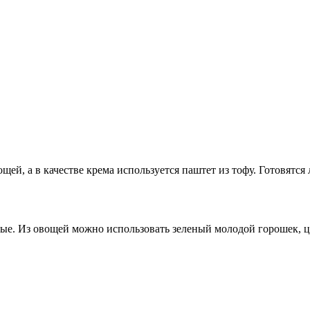
й, а в качестве крема используется паштет из тофу. Готовятся
ые. Из овощей можно использовать зеленый молодой горошек, ц