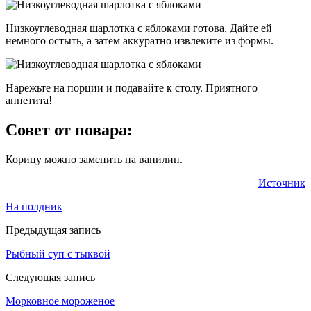
Низкоуглеводная шарлотка с яблоками готова. Дайте ей
немного остыть, а затем аккуратно извлеките из формы.
Нарежьте на порции и подавайте к столу. Приятного
аппетита!
Совет от повара:
Корицу можно заменить на ванилин.
Источник
На полдник
Предыдущая запись
Рыбный суп с тыквой
Следующая запись
Морковное мороженое