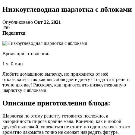
Низкоуглеводная шарлотка с яблоками
Опубликовано
Окт 22, 2021
250
Поделится
Время приготовления:
1 ч. 0 мин
Любите домашнюю выпечку, но приходится от неё
отказываться так как вы соблюдаете диету? Тогда этот рецепт
точно для вас! Расскажу, как приготовить низкоуглеводную
шарлотку с яблоками.
Описание приготовления блюда:
Шарлотка по этому рецепту готовится несложно, а
калорийность пирога крайне мала. Конечно, как и любой
другой выпечкой, увлекаться не стоит, но один кусочек этого
ароматно лакомства точно не сможет навредить фигуре.