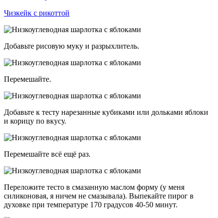
Чизкейк с рикоттой
Добавьте рисовую муку и разрыхлитель.
Перемешайте.
Добавьте к тесту нарезанные кубиками или дольками яблоки
и корицу по вкусу.
Перемешайте всё ещё раз.
Переложите тесто в смазанную маслом форму (у меня
силиконовая, я ничем не смазывала). Выпекайте пирог в
духовке при температуре 170 градусов 40-50 минут.