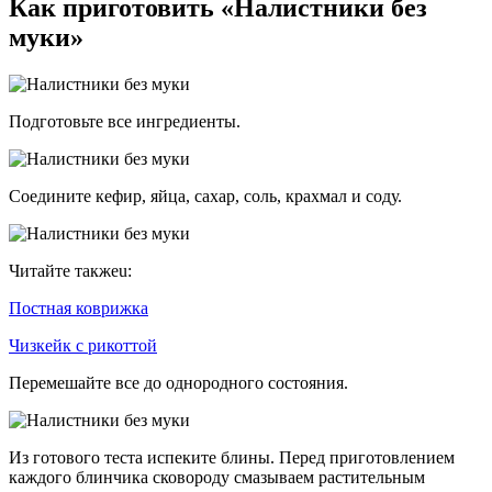
Как приготовить «Налистники без
муки»
Подготовьте все ингредиенты.
Соедините кефир, яйца, сахар, соль, крахмал и соду.
Читайте такжеu:
Постная коврижка
Чизкейк с рикоттой
Перемешайте все до однородного состояния.
Из готового теста испеките блины. Перед приготовлением
каждого блинчика сковороду смазываем растительным