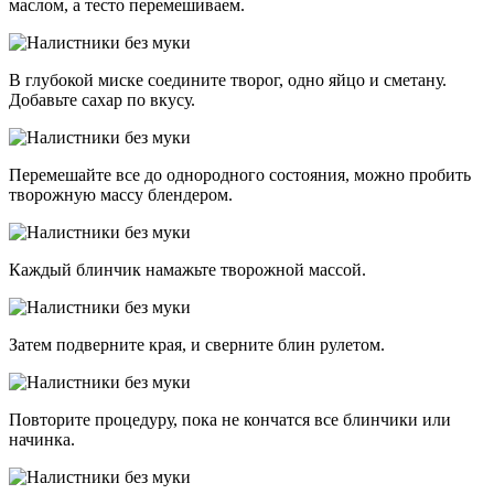
маслом, а тесто перемешиваем.
В глубокой миске соедините творог, одно яйцо и сметану.
Добавьте сахар по вкусу.
Перемешайте все до однородного состояния, можно пробить
творожную массу блендером.
Каждый блинчик намажьте творожной массой.
Затем подверните края, и сверните блин рулетом.
Повторите процедуру, пока не кончатся все блинчики или
начинка.