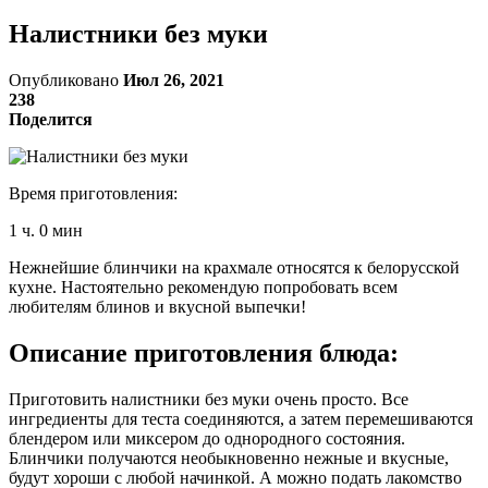
Налистники без муки
Опубликовано
Июл 26, 2021
238
Поделится
Время приготовления:
1 ч. 0 мин
Нежнейшие блинчики на крахмале относятся к белорусской
кухне. Настоятельно рекомендую попробовать всем
любителям блинов и вкусной выпечки!
Описание приготовления блюда:
Приготовить налистники без муки очень просто. Все
ингредиенты для теста соединяются, а затем перемешиваются
блендером или миксером до однородного состояния.
Блинчики получаются необыкновенно нежные и вкусные,
будут хороши с любой начинкой. А можно подать лакомство