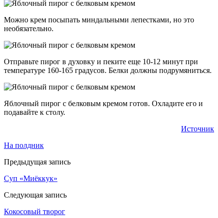
Можно крем посыпать миндальными лепестками, но это
необязательно.
Отправьте пирог в духовку и пеките еще 10-12 минут при
температуре 160-165 градусов. Белки должны подрумяниться.
Яблочный пирог с белковым кремом готов. Охладите его и
подавайте к столу.
Источник
На полдник
Предыдущая запись
Суп «Миёккук»
Следующая запись
Кокосовый творог