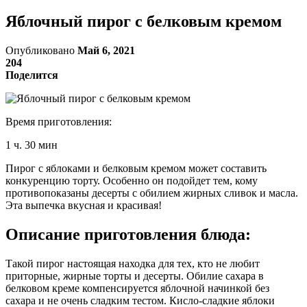
Яблочный пирог с белковым кремом
Опубликовано
Май 6, 2021
204
Поделится
Время приготовления:
1 ч. 30 мин
Пирог с яблоками и белковым кремом может составить
конкуренцию торту. Особенно он подойдет тем, кому
противопоказаны десерты с обилием жирных сливок и масла.
Эта выпечка вкусная и красивая!
Описание приготовления блюда:
Такой пирог настоящая находка для тех, кто не любит
приторные, жирные торты и десерты. Обилие сахара в
белковом креме компенсируется яблочной начинкой без
сахара и не очень сладким тестом. Кисло-сладкие яблоки