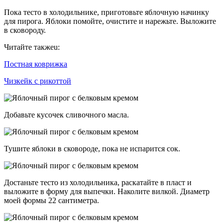
Пока тесто в холодильнике, приготовьте яблочную начинку
для пирога. Яблоки помойте, очистите и нарежьте. Выложите
в сковороду.
Читайте такжеu:
Постная коврижка
Чизкейк с рикоттой
Добавьте кусочек сливочного масла.
Тушите яблоки в сковороде, пока не испарится сок.
Достаньте тесто из холодильника, раскатайте в пласт и
выложите в форму для выпечки. Наколите вилкой. Диаметр
моей формы 22 сантиметра.