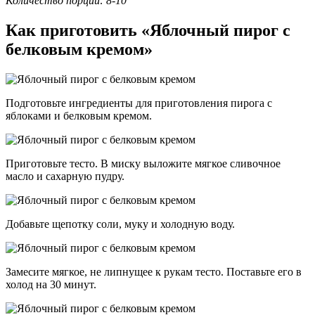
Количество порций: 8-10
Как приготовить «Яблочный пирог с
белковым кремом»
Подготовьте ингредиенты для приготовления пирога с
яблоками и белковым кремом.
Приготовьте тесто. В миску выложите мягкое сливочное
масло и сахарную пудру.
Добавьте щепотку соли, муку и холодную воду.
Замесите мягкое, не липнущее к рукам тесто. Поставьте его в
холод на 30 минут.