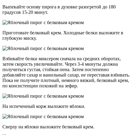
Выпекайте основу пирога в духовке разогретой до 180
градусов 15-20 минут.
Приготовьте белковый крем. Холодные белки выложите в
глубокую миску.
Взбивайте белки миксером сначала на средних оборотах,
затем скорость увеличивайте. Через 3-4 минуты должна
получиться густая, стойкая пена. Затем постепенно
добавляйте сахар и ванильный сахар, не переставая взбивать.
Пока не получите плотный, немного вязкий, белковый крем,
по консистенции похожий на зефир.
На испеченный корж выложите яблоки.
Сверху на яблоки выложите белковый крем.