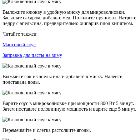
Выложите клюкву в удобную миску для микроволновки.
Засыпьте сахаром, добавьте мед. Положите пряности. Натрите
цедру с апельсина, предварительно ошпарив плод кипятком.
Читайте такжеu:
Манговый соус
Заправка для пасты на зиму
Выжмите сок из апельсина и добавьте в миску. Налейте
полстакана воды.
Варите соус в микроволновке при мощности 800 Вт 5 минут.
Затем поставьте половинную мощность и варите еще 5 минут.
Перемешайте и слегка растолките ягоды.