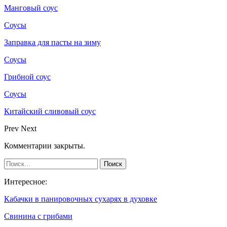
Манговый соус
Соусы
Заправка для пасты на зиму
Соусы
Грибной соус
Соусы
Китайский сливовый соус
Prev
Next
Комментарии закрыты.
Интересное:
Кабачки в панировочных сухарях в духовке
Свинина с грибами