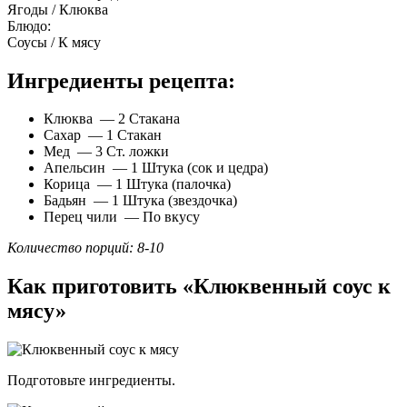
Ягоды / Клюква
Блюдо:
Соусы / К мясу
Ингредиенты рецепта:
Клюква — 2 Стакана
Сахар — 1 Стакан
Мед — 3 Ст. ложки
Апельсин — 1 Штука (сок и цедра)
Корица — 1 Штука (палочка)
Бадьян — 1 Штука (звездочка)
Перец чили — По вкусу
Количество порций: 8-10
Как приготовить «Клюквенный соус к
мясу»
Подготовьте ингредиенты.