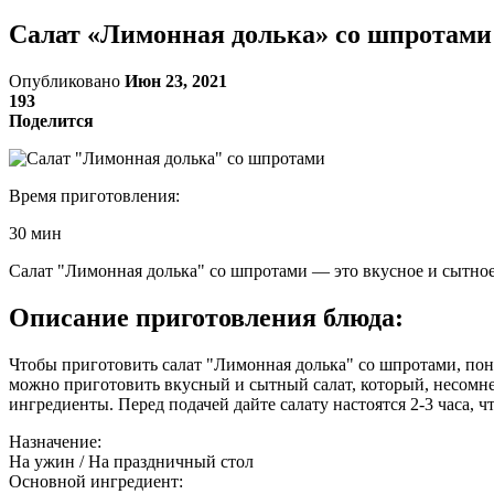
Салат «Лимонная долька» со шпротами
Опубликовано
Июн 23, 2021
193
Поделится
Время приготовления:
30 мин
Салат "Лимонная долька" со шпротами — это вкусное и сытное б
Описание приготовления блюда:
Чтобы приготовить салат "Лимонная долька" со шпротами, пона
можно приготовить вкусный и сытный салат, который, несомнен
ингредиенты. Перед подачей дайте салату настоятся 2-3 часа, 
Назначение:
На ужин / На праздничный стол
Основной ингредиент: