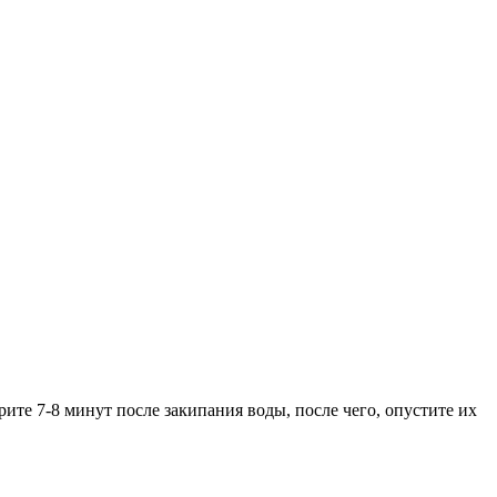
ите 7-8 минут после закипания воды, после чего, опустите их