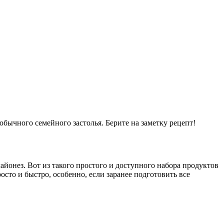
обычного семейного застолья. Берите на заметку рецепт!
айонез. Вот из такого простого и доступного набора продуктов
сто и быстро, особенно, если заранее подготовить все