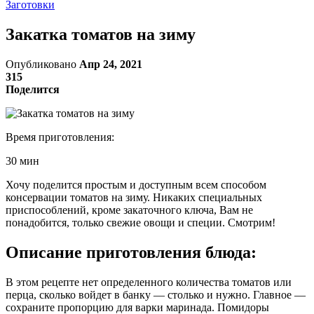
Заготовки
Закатка томатов на зиму
Опубликовано
Апр 24, 2021
315
Поделится
Время приготовления:
30 мин
Хочу поделится простым и доступным всем способом
консервации томатов на зиму. Никаких специальных
приспособлений, кроме закаточного ключа, Вам не
понадобится, только свежие овощи и специи. Смотрим!
Описание приготовления блюда:
В этом рецепте нет определенного количества томатов или
перца, сколько войдет в банку — столько и нужно. Главное —
сохраните пропорцию для варки маринада. Помидоры