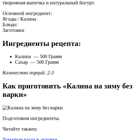
творожная выпечка и натуральный йогурт.
Основной ингредиент:
Ягоды / Калина
Блюдо:
Заготовки
Ингредиенты рецепта:
Калина — 500 Грамм
Сахар — 500 Грамм
Количество порций: 2-3
Как приготовить «Калина на зиму без
варки»
Подготовим ингредиенты.
Читайте такжеu:
Томатная паста в духовке