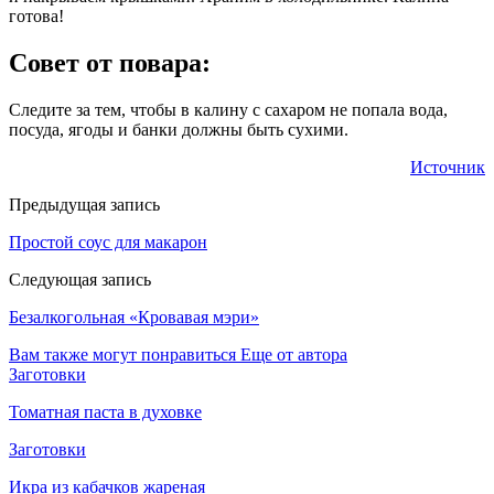
готова!
Совет от повара:
Следите за тем, чтобы в калину с сахаром не попала вода,
посуда, ягоды и банки должны быть сухими.
Источник
Предыдущая запись
Простой соус для макарон
Следующая запись
Безалкогольная «Кровавая мэри»
Вам также могут понравиться
Еще от автора
Заготовки
Томатная паста в духовке
Заготовки
Икра из кабачков жареная