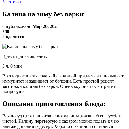
Заготовки
Калина на зиму без варки
Опубликовано
Мар 20, 2021
260
Поделится
Время приготовления:
3 ч. 0 мин
В холодное время года чай с калиной придает сил, повышает
иммунитет и защищает от болезни. Есть простой рецепт
заготовки калины без варки. Очень вкусно, посмотрите и
попробуйте!
Описание приготовления блюда:
Вся посуда для приготовления калины должна быть сухой и
чистой. Калину перетертую с сахаром можно подать к чаю
или же дополнить десерт. Хорошо с калиной сочетается