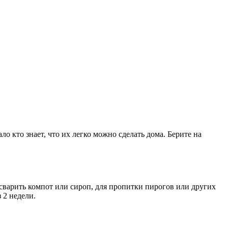
о кто знает, что их легко можно сделать дома. Берите на
сварить компот или сироп, для пропитки пирогов или других
 2 недели.