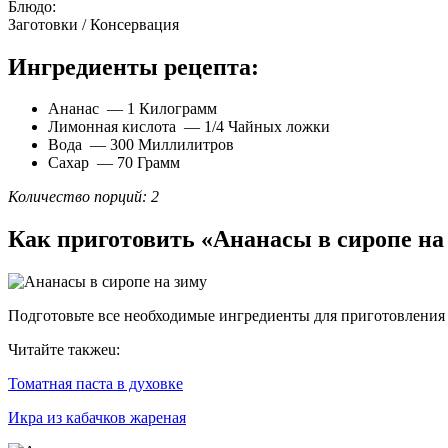
Блюдо:
Заготовки / Консервация
Ингредиенты рецепта:
Ананас — 1 Килограмм
Лимонная кислота — 1/4 Чайных ложки
Вода — 300 Миллилитров
Сахар — 70 Грамм
Количество порций: 2
Как приготовить «Ананасы в сиропе на
Подготовьте все необходимые ингредиенты для приготовления а
Читайте такжеu:
Томатная паста в духовке
Икра из кабачков жареная