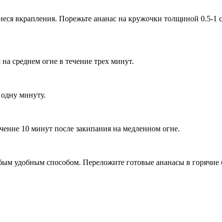
шиеся вкрапления. Порежьте ананас на кружочки толщиной 0.5-1 
 на среднем огне в течение трех минут.
 одну минуту.
чение 10 минут после закипания на медленном огне.
бым удобным способом. Переложите готовые ананасы в горячие 