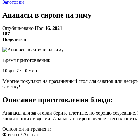
Заготовки
Ананасы в сиропе на зиму
Опубликовано
Ноя 16, 2021
187
Поделится
Время приготовления:
10 дн. 7 ч. 0 мин
Многие покупают на праздничный стол для салатов или десертов
заметку!
Описание приготовления блюда:
Ананасы для заготовки берите плотные, но хорошо созревшие. 
кондитерских изделий. Ананасы в сиропе лучше всего хранить 
Основной ингредиент:
Фрукты / Ананас