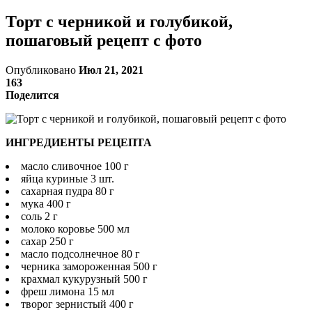
Торт с черникой и голубикой,
пошаговый рецепт с фото
Опубликовано
Июл 21, 2021
163
Поделится
ИНГРЕДИЕНТЫ РЕЦЕПТА
масло сливочное 100 г
яйца куриные 3 шт.
сахарная пудра 80 г
мука 400 г
соль 2 г
молоко коровье 500 мл
сахар 250 г
масло подсолнечное 80 г
черника замороженная 500 г
крахмал кукурузный 500 г
фреш лимона 15 мл
творог зернистый 400 г